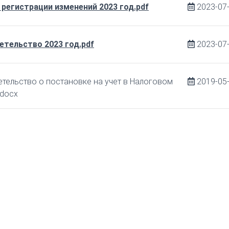
 регистрации изменений 2023 год.pdf
2023-07
етельство 2023 год.pdf
2023-07
тельство о постановке на учет в Налоговом
2019-05
.docx